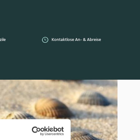
ile
Kontaktlose An- & Abreise