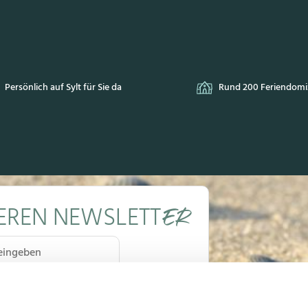
Persönlich auf Sylt für Sie da
Rund 200 Feriendomiz
EREN NEWSLETT
ER