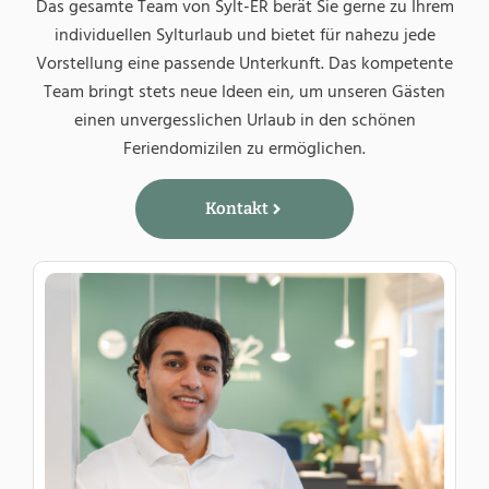
Das gesamte Team von Sylt-ER berät Sie gerne zu Ihrem
individuellen Sylturlaub und bietet für nahezu jede
Vorstellung eine passende Unterkunft. Das kompetente
Team bringt stets neue Ideen ein, um unseren Gästen
einen unvergesslichen Urlaub in den schönen
Feriendomizilen zu ermöglichen.
Kontakt