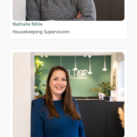
Nathalie Nihle
Housekeeping Supervisorin