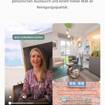
persönlichen Austausch und einem hohen Maß an
Reinigungsqualität.