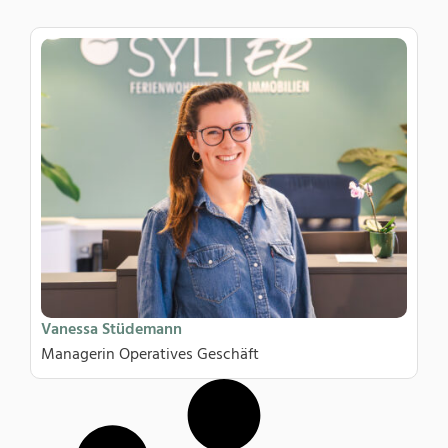
Vanessa Stüdemann
Managerin Operatives Geschäft