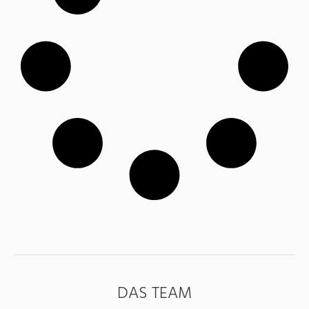
DAS TEAM