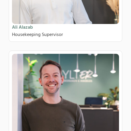
Ali Alazab
Housekeeping Supervisor