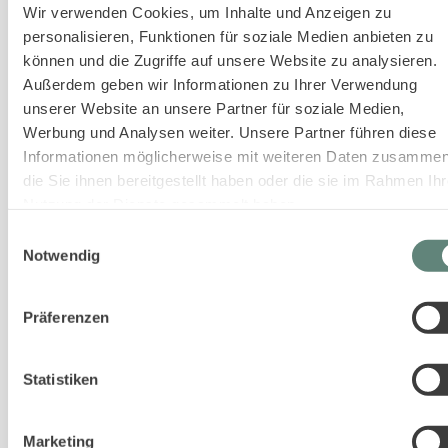
Wir verwenden Cookies, um Inhalte und Anzeigen zu
personalisieren, Funktionen für soziale Medien anbieten zu
können und die Zugriffe auf unsere Website zu analysieren.
Außerdem geben wir Informationen zu Ihrer Verwendung
unserer Website an unsere Partner für soziale Medien,
Werbung und Analysen weiter. Unsere Partner führen diese
Informationen möglicherweise mit weiteren Daten zusammen
die Sie ihnen bereitgestellt haben oder die sie im Rahmen Ihr
Nutzung der Dienste gesammelt haben.
Einwilligungsauswahl
Notwendig
Präferenzen
Daniela Nissen
Managerin Operatives Geschäft
Statistiken
Marketing