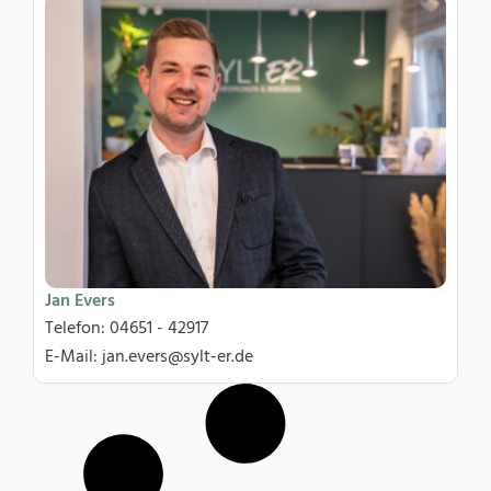
Jan Evers
Telefon: 04651 - 42917
E-Mail: jan.evers@sylt-er.de