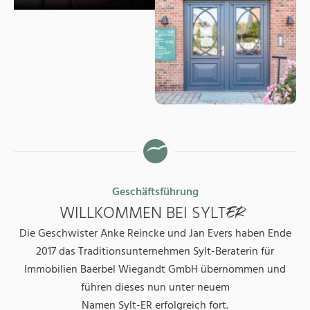
Geschäftsführung
WILLKOMMEN BEI SYLT
ER
Die Geschwister Anke Reincke und Jan Evers haben Ende
2017 das Traditionsunternehmen Sylt-Beraterin für
Immobilien Baerbel Wiegandt GmbH übernommen und
führen dieses nun unter neuem
Namen Sylt-ER erfolgreich fort.