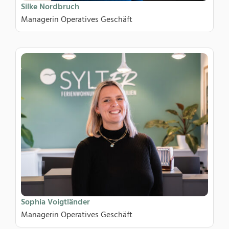
Silke Nordbruch
Managerin Operatives Geschäft
Sophia Voigtländer
Managerin Operatives Geschäft