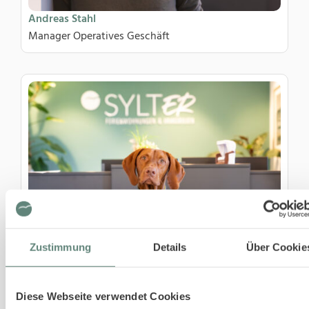
Andreas Stahl
Manager Operatives Geschäft
Zustimmung
Details
Über Cookie
Bodo
Diese Webseite verwendet Cookies
Bürohund