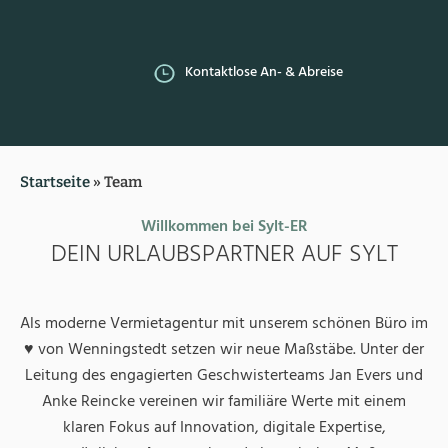
Kontaktlose An- & Abreise
Startseite
»
Team
Willkommen bei Sylt-ER
DEIN URLAUBSPARTNER AUF SYLT
Als moderne Vermietagentur mit unserem schönen Büro im
♥️ von Wenningstedt setzen wir neue Maßstäbe. Unter der
Leitung des engagierten Geschwisterteams Jan Evers und
Anke Reincke vereinen wir familiäre Werte mit einem
klaren Fokus auf Innovation, digitale Expertise,