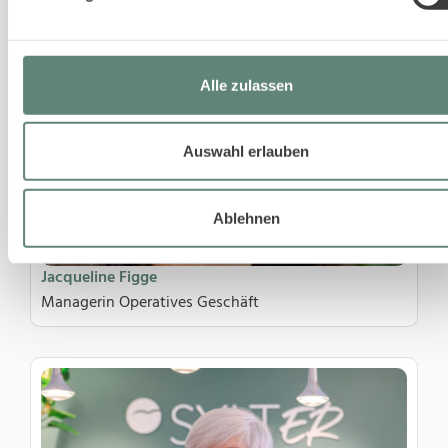
Alle zulassen
Auswahl erlauben
Ablehnen
Jacqueline Figge
Managerin Operatives Geschäft