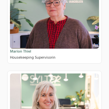
Marion Thiel
Housekeeping Supervisorin