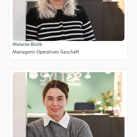
Melanie Biolik
Managerin Operatives Geschäft