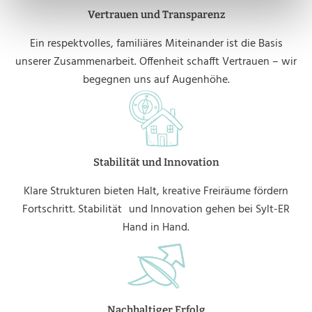
Vertrauen und Transparenz
Ein respektvolles, familiäres Miteinander ist die Basis
unserer Zusammenarbeit. Offenheit schafft Vertrauen – wir
begegnen uns auf Augenhöhe.
Stabilität und Innovation
Klare Strukturen bieten Halt, kreative Freiräume fördern
Fortschritt. Stabilität und Innovation gehen bei Sylt-ER
Hand in Hand.
Nachhaltiger Erfolg