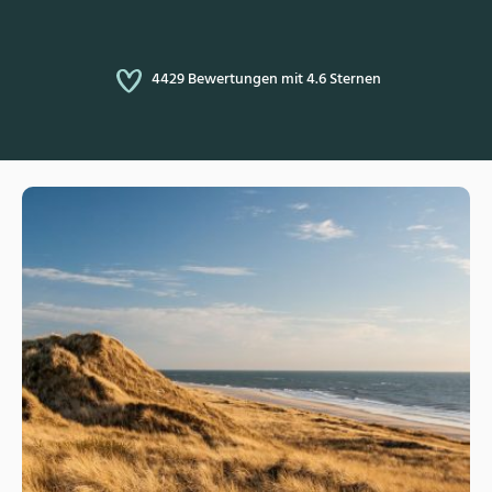
4429 Bewertungen mit 4.6 Sternen