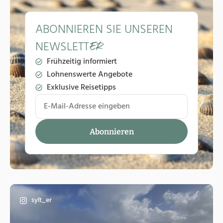
ABONNIEREN SIE UNSEREN
NEWSLETT
ER
Frühzeitig informiert
Lohnenswerte Angebote
Exklusive Reisetipps
sylt_er