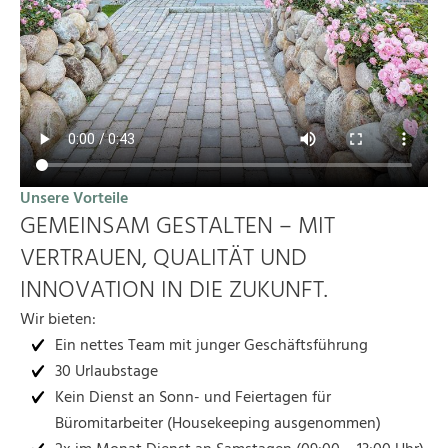
Unsere Vorteile
GEMEINSAM GESTALTEN – MIT
VERTRAUEN, QUALITÄT UND
INNOVATION IN DIE ZUKUNFT.
Wir bieten:
Ein nettes Team mit junger Geschäftsführung
30 Urlaubstage
Kein Dienst an Sonn- und Feiertagen für
Büromitarbeiter (Housekeeping ausgenommen)