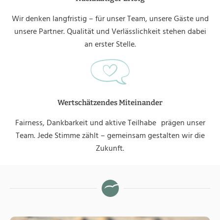
Wir denken langfristig – für unser Team, unsere Gäste und
unsere Partner. Qualität und Verlässlichkeit stehen dabei
an erster Stelle.
Wertschätzendes Miteinander
Fairness, Dankbarkeit und aktive Teilhabe prägen unser
Team. Jede Stimme zählt – gemeinsam gestalten wir die
Zukunft.