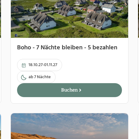
Boho - 7 Nächte bleiben - 5 bezahlen
18.10.27-01.11.27
ab 7 Nächte
Buchen