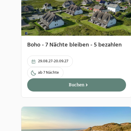
Boho - 7 Nächte bleiben - 5 bezahlen
29.08.27-20.09.27
ab 7 Nächte
Buchen