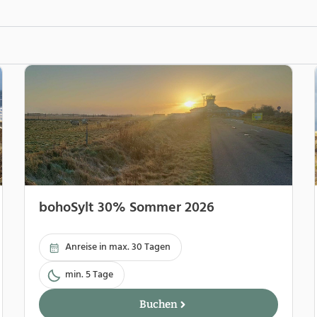
bohoSylt 30% Sommer 2026
Anreise in max. 30 Tagen
min. 5 Tage
Buchen