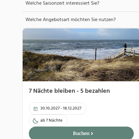
Welche Saisonzeit interessiert Sie?
Welche Angebotsart möchten Sie nutzen?
7 Nächte bleiben - 5 bezahlen
30.10.2027 - 18.12.2027
ab 7 Nächte
Buchen