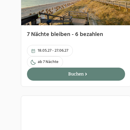
7 Nächte bleiben - 6 bezahlen
18.05.27 - 27.06.27
ab 7 Nächte
Buchen