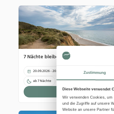
7 Nächte bleiben - 5 bezahlen
20.09.2026 - 20.12.2026
Zustimmung
ab 7 Nächte
Diese Webseite verwendet 
Buchen
Wir verwenden Cookies, um I
und die Zugriffe auf unsere 
Website an unsere Partner fü