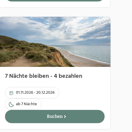
7 Nächte bleiben - 4 bezahlen
01.11.2026 - 20.12.2026
ab 7 Nächte
Buchen