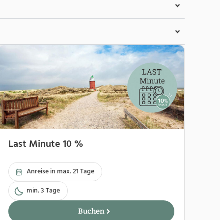
Last Minute 10 %
Anreise in max. 21 Tage
min. 3 Tage
Buchen