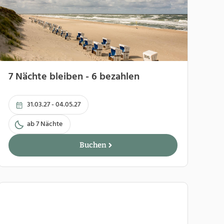
7 Nächte bleiben - 6 bezahlen
31.03.27 - 04.05.27
ab 7 Nächte
Buchen