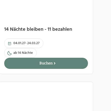
14 Nächte bleiben - 11 bezahlen
04.01.27- 24.03.27
ab 14 Nächte
Buchen