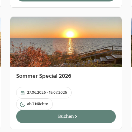
Sommer Special 2026
27.06.2026 - 19.07.2026
ab 7 Nächte
Buchen