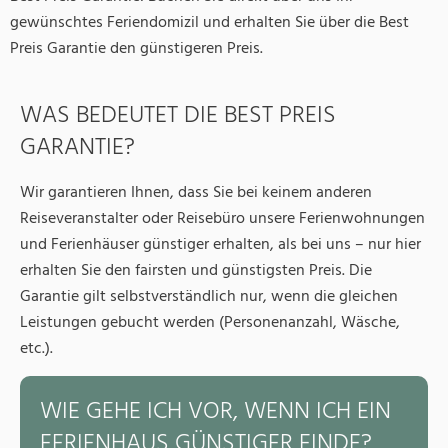
gewünschtes Feriendomizil und erhalten Sie über die Best
Preis Garantie den günstigeren Preis.
WAS BEDEUTET DIE BEST PREIS
GARANTIE?
Wir garantieren Ihnen, dass Sie bei keinem anderen
Reiseveranstalter oder Reisebüro unsere Ferienwohnungen
und Ferienhäuser günstiger erhalten, als bei uns – nur hier
erhalten Sie den fairsten und günstigsten Preis. Die
Garantie gilt selbstverständlich nur, wenn die gleichen
Leistungen gebucht werden (Personenanzahl, Wäsche,
etc.).
WIE GEHE ICH VOR, WENN ICH EIN
FERIENHAUS GÜNSTIGER FINDE?