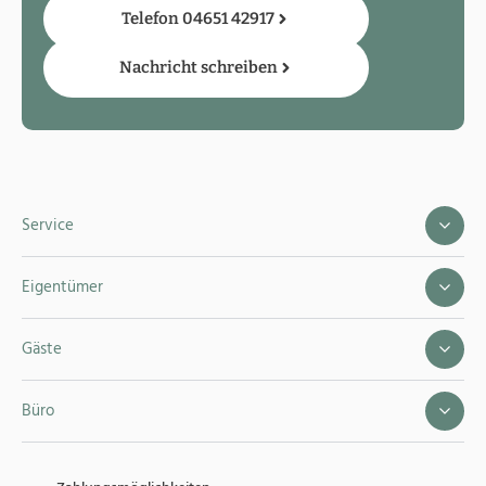
Telefon 04651 42917
Nachricht schreiben
Service
Eigentümer
Gäste
Büro