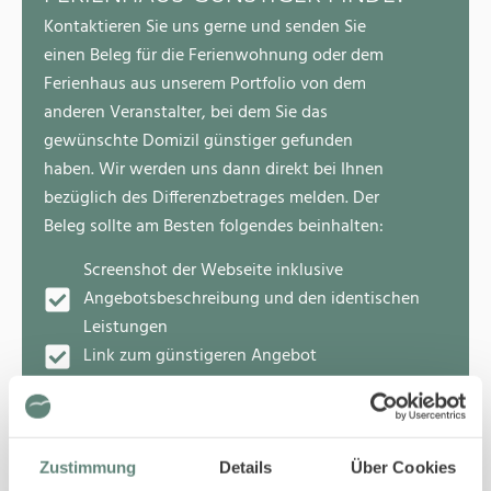
Kontaktieren Sie uns gerne und senden Sie
einen Beleg für die Ferienwohnung oder dem
Ferienhaus aus unserem Portfolio von dem
anderen Veranstalter, bei dem Sie das
gewünschte Domizil günstiger gefunden
haben. Wir werden uns dann direkt bei Ihnen
bezüglich des Differenzbetrages melden. Der
Beleg sollte am Besten folgendes beinhalten:
Screenshot der Webseite inklusive
Angebotsbeschreibung und den identischen
Leistungen
Link zum günstigeren Angebot
Direkt an info@sylt-er.de senden
Zustimmung
Details
Über Cookies