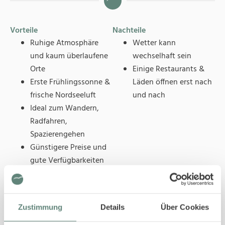
Vorteile
Nachteile
Ruhige Atmosphäre
Wetter kann
und kaum überlaufene
wechselhaft sein
Orte
Einige Restaurants &
Erste Frühlingssonne &
Läden öffnen erst nach
frische Nordseeluft
und nach
Ideal zum Wandern,
Radfahren,
Spazierengehen
Günstigere Preise und
gute Verfügbarkeiten
Zustimmung
Details
Über Cookies