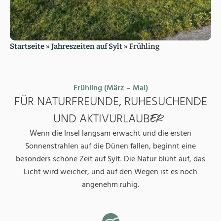
Startseite
»
Jahreszeiten auf Sylt
»
Frühling
Frühling (März – Mai)
FÜR NATURFREUNDE, RUHESUCHENDE
UND AKTIVURLAUB
ER
Wenn die Insel langsam erwacht und die ersten
Sonnenstrahlen auf die Dünen fallen, beginnt eine
besonders schöne Zeit auf Sylt. Die Natur blüht auf, das
Licht wird weicher, und auf den Wegen ist es noch
angenehm ruhig.