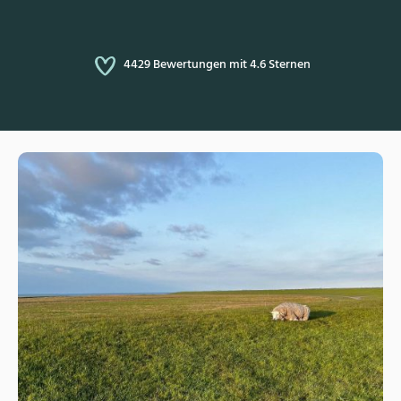
4429 Bewertungen mit 4.6 Sternen