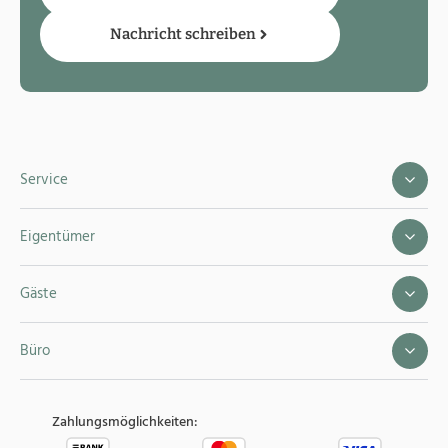
Nachricht schreiben
Service
Eigentümer
Gäste
Büro
Zahlungsmöglichkeiten: