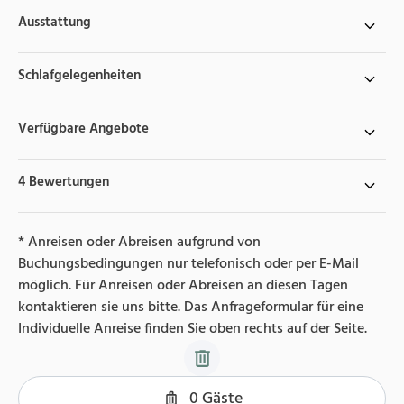
Ausstattung
Schlafgelegenheiten
Verfügbare Angebote
4 Bewertungen