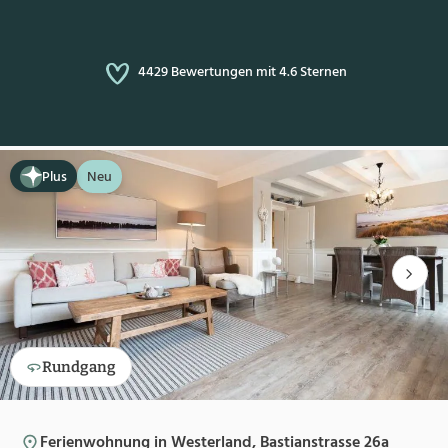
4429 Bewertungen mit 4.6 Sternen
Plus
Neu
Rundgang
Ferienwohnung in Westerland, Bastianstrasse 26a