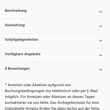
Beschreibung
Ausstattung
Schlafgelegenheiten
Verfügbare Angebote
8 Bewertungen