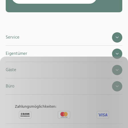
Service
Eigentümer
Gäste
Büro
Zahlungsmöglichkeiten: