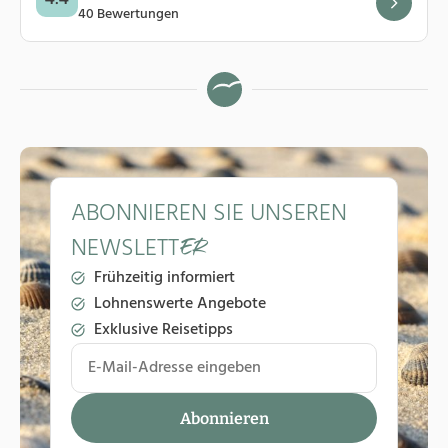
40 Bewertungen
ABONNIEREN SIE UNSEREN
NEWSLETT
ER
Frühzeitig informiert
Lohnenswerte Angebote
Exklusive Reisetipps