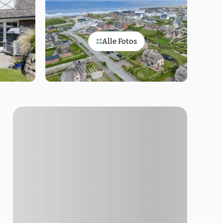
Alle Fotos