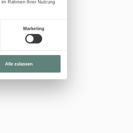
ie im Rahmen Ihrer Nutzung
Marketing
Alle zulassen