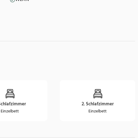
 Schlafzimmer
2. Schlafzimmer
Einzelbett
Einzelbett