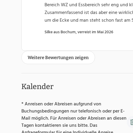
Bereich WZ und Essbereich sehr eng und kle
Zusammenfassend ist das aber eine wirklic
um die Ecke und man steht schon fast am 
Silke aus Bochum, verreist im Mai 2026
Weitere Bewertungen zeigen
Kalender