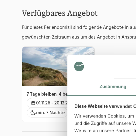
Verfügbares Angebot
Für dieses Feriendomizil sind folgende Angebote in a
gewünschten Zeitraum aus um das Angebot in Anspr
Zustimmung
7 Tage bleiben, 4 bezahlen
01.11.26 - 20.12.26
Diese Webseite verwendet 
min. 7 Nächte
Wir verwenden Cookies, um I
und die Zugriffe auf unsere 
Website an unsere Partner fü