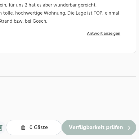
in, für uns 2 hat es aber wunderbar gereicht.
h tolle, hochwertige Wohnung. Die Lage ist TOP, einmal
Strand bzw. bei Gosch.
Antwort anzeigen