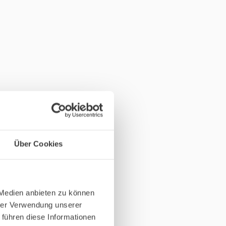
Über Cookies
 Medien anbieten zu können
hrer Verwendung unserer
 führen diese Informationen