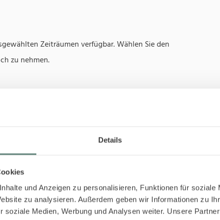
usgewählten Zeiträumen verfügbar. Wählen Sie den
uch zu nehmen.
Details
Cookies
nhalte und Anzeigen zu personalisieren, Funktionen für soziale
Website zu analysieren. Außerdem geben wir Informationen zu I
r soziale Medien, Werbung und Analysen weiter. Unsere Partner