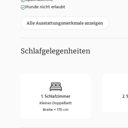
Hunde nicht erlaubt
Alle Ausstattungsmerkmale anzeigen
Schlafgelegenheiten
1. Schlafzimmer
2.
Kleines Doppelbett
Breite < 170 cm