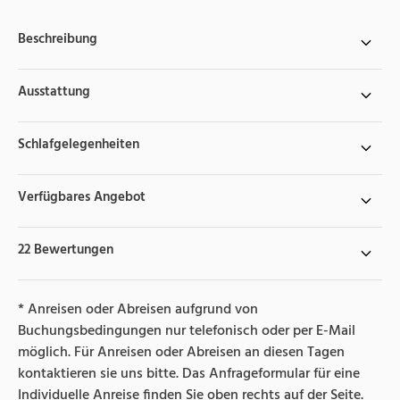
Beschreibung
Ausstattung
Schlafgelegenheiten
Verfügbares Angebot
22 Bewertungen