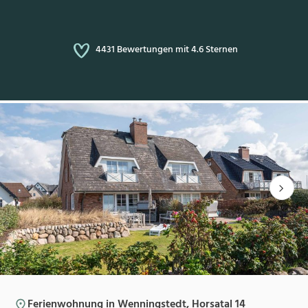
4431 Bewertungen mit 4.6 Sternen
Ferienwohnung in Wenningstedt, Horsatal 14