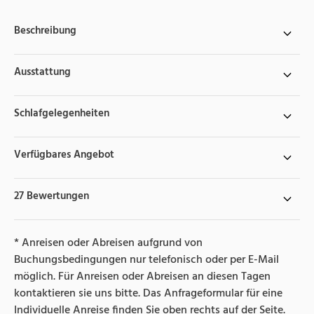
Beschreibung
Ausstattung
Schlafgelegenheiten
Verfügbares Angebot
27 Bewertungen