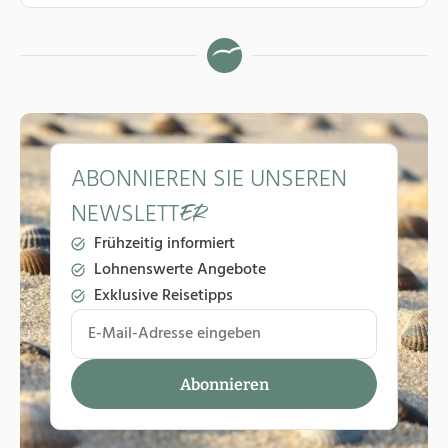
ABONNIEREN SIE UNSEREN
NEWSLETT
ER
Frühzeitig informiert
Lohnenswerte Angebote
Exklusive Reisetipps