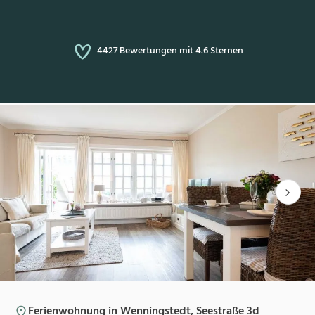
4427 Bewertungen mit 4.6 Sternen
Ferienwohnung in Wenningstedt, Seestraße 3d