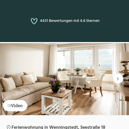
4431 Bewertungen mit 4.6 Sternen
Video
Ferienwohnung in Wenningstedt, Seestraße 18