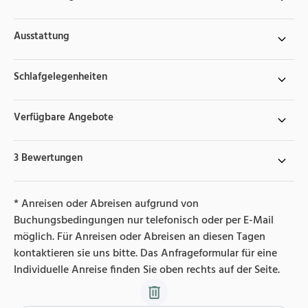
Ausstattung
Schlafgelegenheiten
Verfügbare Angebote
3 Bewertungen