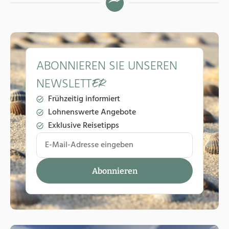
ABONNIEREN SIE UNSEREN
NEWSLETT
ER
Frühzeitig informiert
Lohnenswerte Angebote
Exklusive Reisetipps