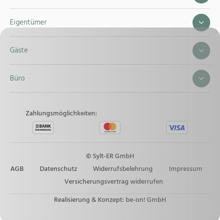
Eigentümer
Gäste
Büro
Zahlungsmöglichkeiten:
© Sylt-ER GmbH
AGB
Datenschutz
Widerrufsbelehrung
Impressum
Versicherungsvertrag widerrufen
Realisierung & Konzept:
be-on! GmbH