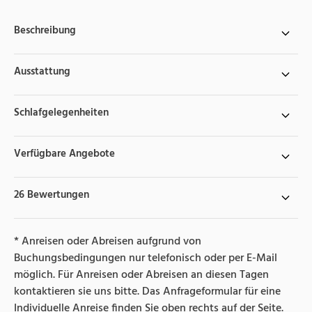
Beschreibung
Ausstattung
Schlafgelegenheiten
Verfügbare Angebote
26 Bewertungen