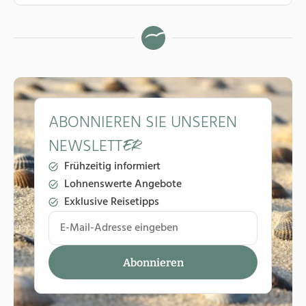
ABONNIEREN SIE UNSEREN
NEWSLETT
ER
Frühzeitig informiert
Lohnenswerte Angebote
Exklusive Reisetipps